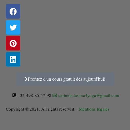
Profitez d'un cours gratuit dés aujourd'hui!
+32-498-85-57-98
carinetadasana4yoga@gmail.com
Copyright © 2021. All rights reserved. |
Mentions légales
.