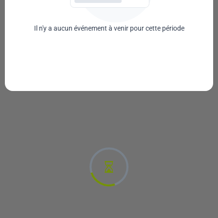
Il n'y a aucun événement à venir pour cette période