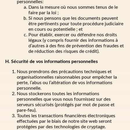
personnelles:
Dans la mesure où nous sommes tenus de le
faire par la loi ;
Si nous pensons que les documents peuvent
être pertinents pour toute procédure judiciaire
en cours ou potentielle ; et
Pour établir, exercer ou défendre nos droits
légaux (y compris fournir des informations à
d’autres à des fins de prévention des fraudes et
de réduction des risques de crédit).
H. Sécurité de vos informations personnelles
Nous prendrons des précautions techniques et
organisationnelles raisonnables pour empêcher la
perte, l’abus ou l’altération de vos informations
personnelle.
Nous stockerons toutes les informations
personnelles que vous nous fournissez sur des
serveurs sécurisés (protégés par mot de passe et
pare-feu).
Toutes les transactions financières électroniques
effectuées par le biais de notre site web seront
protégées par des technologies de cryptage.