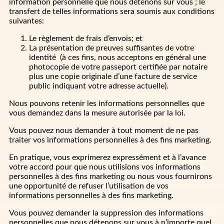
information personnelle que nous détenons sur vous ; le
transfert de telles informations sera soumis aux conditions
suivantes:
Le règlement de frais d’envois; et
La présentation de preuves suffisantes de votre
identité (à ces fins, nous acceptons en général une
photocopie de votre passeport certifiée par notaire
plus une copie originale d’une facture de service
public indiquant votre adresse actuelle).
Nous pouvons retenir les informations personnelles que
vous demandez dans la mesure autorisée par la loi.
Vous pouvez nous demander à tout moment de ne pas
traiter vos informations personnelles à des fins marketing.
En pratique, vous exprimerez expressément et à l’avance
votre accord pour que nous utilisions vos informations
personnelles à des fins marketing ou nous vous fournirons
une opportunité de refuser l’utilisation de vos
informations personnelles à des fins marketing.
Vous pouvez demander la suppression des informations
personnelles que nous détenons sur vous à n’importe quel