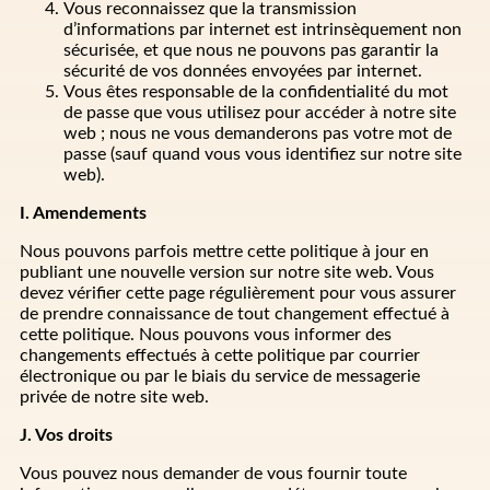
Vous reconnaissez que la transmission
d’informations par internet est intrinsèquement non
sécurisée, et que nous ne pouvons pas garantir la
sécurité de vos données envoyées par internet.
Vous êtes responsable de la confidentialité du mot
de passe que vous utilisez pour accéder à notre site
web ; nous ne vous demanderons pas votre mot de
passe (sauf quand vous vous identifiez sur notre site
web).
I. Amendements
Nous pouvons parfois mettre cette politique à jour en
publiant une nouvelle version sur notre site web. Vous
devez vérifier cette page régulièrement pour vous assurer
de prendre connaissance de tout changement effectué à
cette politique. Nous pouvons vous informer des
changements effectués à cette politique par courrier
électronique ou par le biais du service de messagerie
privée de notre site web.
J. Vos droits
Vous pouvez nous demander de vous fournir toute