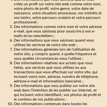
créez un profil sur notre site web comme votre nom,
votre photo de profil, votre genre, votre date de
naissance, votre situation amoureuse, vos intérêts et
vos loisirs, votre parcours scolaire et votre parcours
professionnel ;
Des informations comme votre nom et votre adresse
e-mail, que vous saisissez pour souscrire à nos e-
mails et/ou newsletters ;
Des informations que vous saisissez quand vous
utilisez les services de notre site web ;
Des informations générées lors de l’utilisation de
notre site, y compris quand, à quelle fréquence et
sous quelles circonstances vous l’utilisez ;
Des informations relatives aux achats que vous
faites, aux services que vous utilisez ou aux
transactions que vous effectuez sur notre site, qui
incluent votre nom, adresse, numéro de téléphone,
adresse e-mail et informations bancaires ;
Des informations que vous publiez sur notre site
web dans l’intention de les publier sur internet, et
qui incluent votre identifiant, vos photos de profil et
le contenu de vos publications ;
Des informations contenues dans toutes les