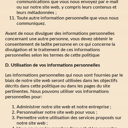
communications que vous nous envoyez par e-mail
ou sur notre site web, y compris leurs contenus et
leurs métadonnées ;
Toute autre information personnelle que vous nous
communiquez.
Avant de nous divulguer des informations personnelles
concernant une autre personne, vous devez obtenir le
consentement de ladite personne en ce qui concerne la
divulgation et le traitement de ces informations
personnelles selon les termes de cette politique
D. Utilisation de vos informations personnelles
Les informations personnelles qui nous sont fournies par le
biais de notre site web seront utilisées dans les objectifs
décrits dans cette politique ou dans les pages du site
pertinentes. Nous pouvons utiliser vos informations
personnelles pour:
Administrer notre site web et notre entreprise ;
Personnaliser notre site web pour vous ;
Permettre votre utilisation des services proposés sur
notre site web ;