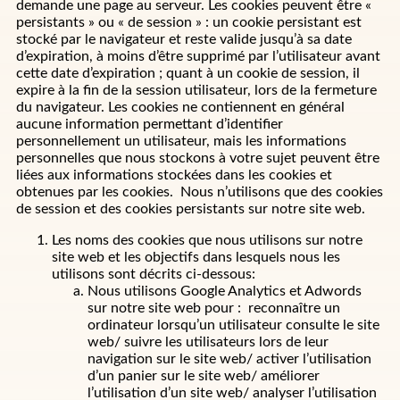
demande une page au serveur. Les cookies peuvent être «
persistants » ou « de session » : un cookie persistant est
stocké par le navigateur et reste valide jusqu’à sa date
d’expiration, à moins d’être supprimé par l’utilisateur avant
cette date d’expiration ; quant à un cookie de session, il
expire à la fin de la session utilisateur, lors de la fermeture
du navigateur. Les cookies ne contiennent en général
aucune information permettant d’identifier
personnellement un utilisateur, mais les informations
personnelles que nous stockons à votre sujet peuvent être
liées aux informations stockées dans les cookies et
obtenues par les cookies. Nous n’utilisons que des cookies
de session et des cookies persistants sur notre site web.
Les noms des cookies que nous utilisons sur notre
site web et les objectifs dans lesquels nous les
utilisons sont décrits ci-dessous:
Nous utilisons Google Analytics et Adwords
sur notre site web pour : reconnaître un
ordinateur lorsqu’un utilisateur consulte le site
web/ suivre les utilisateurs lors de leur
navigation sur le site web/ activer l’utilisation
d’un panier sur le site web/ améliorer
l’utilisation d’un site web/ analyser l’utilisation