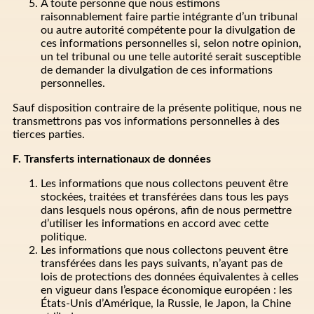
À toute personne que nous estimons
raisonnablement faire partie intégrante d’un tribunal
ou autre autorité compétente pour la divulgation de
ces informations personnelles si, selon notre opinion,
un tel tribunal ou une telle autorité serait susceptible
de demander la divulgation de ces informations
personnelles.
Sauf disposition contraire de la présente politique, nous ne
transmettrons pas vos informations personnelles à des
tierces parties.
F. Transferts internationaux de données
Les informations que nous collectons peuvent être
stockées, traitées et transférées dans tous les pays
dans lesquels nous opérons, afin de nous permettre
d’utiliser les informations en accord avec cette
politique.
Les informations que nous collectons peuvent être
transférées dans les pays suivants, n’ayant pas de
lois de protections des données équivalentes à celles
en vigueur dans l’espace économique européen : les
États-Unis d’Amérique, la Russie, le Japon, la Chine