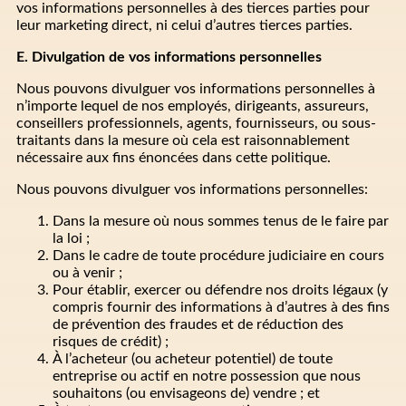
vos informations personnelles à des tierces parties pour
leur marketing direct, ni celui d’autres tierces parties.
E. Divulgation de vos informations personnelles
Nous pouvons divulguer vos informations personnelles à
n’importe lequel de nos employés, dirigeants, assureurs,
conseillers professionnels, agents, fournisseurs, ou sous-
traitants dans la mesure où cela est raisonnablement
nécessaire aux fins énoncées dans cette politique.
Nous pouvons divulguer vos informations personnelles:
Dans la mesure où nous sommes tenus de le faire par
la loi ;
Dans le cadre de toute procédure judiciaire en cours
ou à venir ;
Pour établir, exercer ou défendre nos droits légaux (y
compris fournir des informations à d’autres à des fins
de prévention des fraudes et de réduction des
risques de crédit) ;
À l’acheteur (ou acheteur potentiel) de toute
entreprise ou actif en notre possession que nous
souhaitons (ou envisageons de) vendre ; et