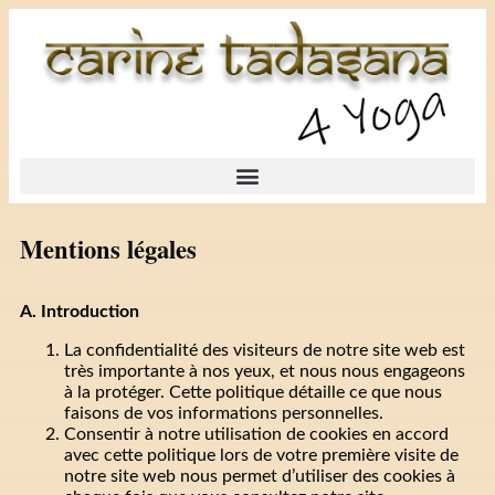
Mentions légales
A. Introduction
La confidentialité des visiteurs de notre site web est
très importante à nos yeux, et nous nous engageons
à la protéger. Cette politique détaille ce que nous
faisons de vos informations personnelles.
Consentir à notre utilisation de cookies en accord
avec cette politique lors de votre première visite de
notre site web nous permet d’utiliser des cookies à