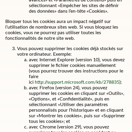
sélectionnant «Empêcher les sites de définir
des données» dans l’en-tête «Cookies».
Bloquer tous les cookies aura un impact négatif sur
l’utilisation de nombreux sites web. Si vous bloquez les
cookies, vous ne pourrez pas utiliser toutes les
fonctionnalités de notre site web.
Vous pouvez supprimer les cookies déjà stockés sur
votre ordinateur. Exemple:
avec Internet Explorer (version 10), vous devez
supprimer le fichier cookies manuellement
(vous pourrez trouver des instructions pour le
faire
ici
http://support.microsoft.com/kb/278835
);
avec Firefox (version 24), vous pouvez
supprimer les cookies en cliquant sur «Outils»,
«Options», et «Confidentialité», puis en
sélectionnant «Utiliser des paramètres
personnalisés pour l’historique» et en cliquant
sur «Montrer les cookies», puis sur «Supprimer
tous les cookies»; et
avec Chrome (version 29), vous pouvez