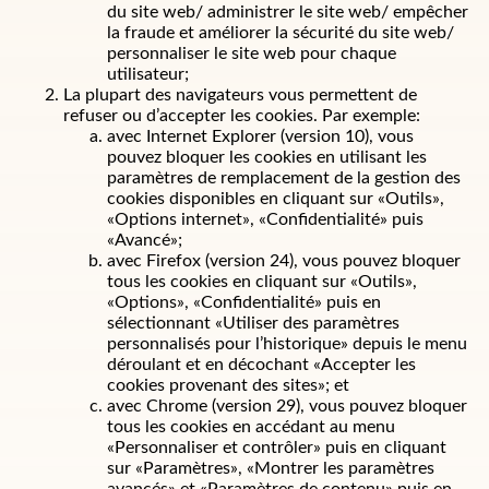
du site web/ administrer le site web/ empêcher
la fraude et améliorer la sécurité du site web/
personnaliser le site web pour chaque
utilisateur;
La plupart des navigateurs vous permettent de
refuser ou d’accepter les cookies. Par exemple:
avec Internet Explorer (version 10), vous
pouvez bloquer les cookies en utilisant les
paramètres de remplacement de la gestion des
cookies disponibles en cliquant sur «Outils»,
«Options internet», «Confidentialité» puis
«Avancé»;
avec Firefox (version 24), vous pouvez bloquer
tous les cookies en cliquant sur «Outils»,
«Options», «Confidentialité» puis en
sélectionnant «Utiliser des paramètres
personnalisés pour l’historique» depuis le menu
déroulant et en décochant «Accepter les
cookies provenant des sites»; et
avec Chrome (version 29), vous pouvez bloquer
tous les cookies en accédant au menu
«Personnaliser et contrôler» puis en cliquant
sur «Paramètres», «Montrer les paramètres
avancés» et «Paramètres de contenu» puis en