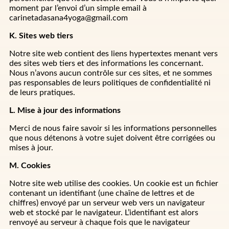
moment par l’envoi d’un simple email à
carinetadasana4yoga@gmail.com
K. Sites web tiers
Notre site web contient des liens hypertextes menant vers
des sites web tiers et des informations les concernant.
Nous n’avons aucun contrôle sur ces sites, et ne sommes
pas responsables de leurs politiques de confidentialité ni
de leurs pratiques.
L. Mise à jour des informations
Merci de nous faire savoir si les informations personnelles
que nous détenons à votre sujet doivent être corrigées ou
mises à jour.
M. Cookies
Notre site web utilise des cookies. Un cookie est un fichier
contenant un identifiant (une chaîne de lettres et de
chiffres) envoyé par un serveur web vers un navigateur
web et stocké par le navigateur. L’identifiant est alors
renvoyé au serveur à chaque fois que le navigateur