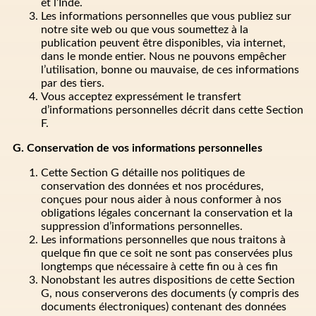
et l’Inde.
Les informations personnelles que vous publiez sur
notre site web ou que vous soumettez à la
publication peuvent être disponibles, via internet,
dans le monde entier. Nous ne pouvons empêcher
l’utilisation, bonne ou mauvaise, de ces informations
par des tiers.
Vous acceptez expressément le transfert
d’informations personnelles décrit dans cette Section
F.
G. Conservation de vos informations personnelles
Cette Section G détaille nos politiques de
conservation des données et nos procédures,
conçues pour nous aider à nous conformer à nos
obligations légales concernant la conservation et la
suppression d’informations personnelles.
Les informations personnelles que nous traitons à
quelque fin que ce soit ne sont pas conservées plus
longtemps que nécessaire à cette fin ou à ces fin
Nonobstant les autres dispositions de cette Section
G, nous conserverons des documents (y compris des
documents électroniques) contenant des données