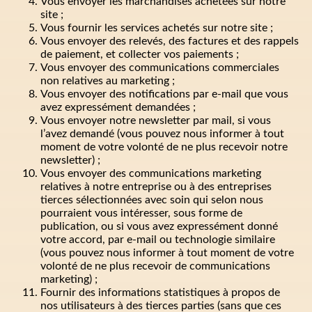
Vous envoyer les marchandises achetées sur notre
site ;
Vous fournir les services achetés sur notre site ;
Vous envoyer des relevés, des factures et des rappels
de paiement, et collecter vos paiements ;
Vous envoyer des communications commerciales
non relatives au marketing ;
Vous envoyer des notifications par e-mail que vous
avez expressément demandées ;
Vous envoyer notre newsletter par mail, si vous
l’avez demandé (vous pouvez nous informer à tout
moment de votre volonté de ne plus recevoir notre
newsletter) ;
Vous envoyer des communications marketing
relatives à notre entreprise ou à des entreprises
tierces sélectionnées avec soin qui selon nous
pourraient vous intéresser, sous forme de
publication, ou si vous avez expressément donné
votre accord, par e-mail ou technologie similaire
(vous pouvez nous informer à tout moment de votre
volonté de ne plus recevoir de communications
marketing) ;
Fournir des informations statistiques à propos de
nos utilisateurs à des tierces parties (sans que ces