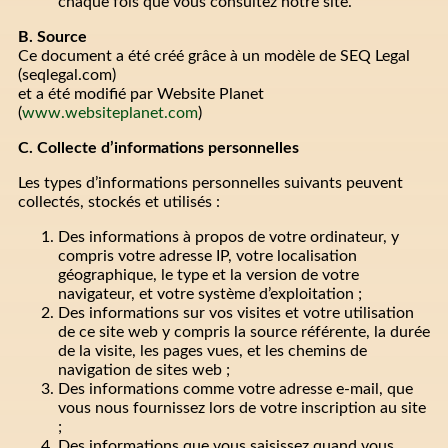
chaque fois que vous consultez notre site.
B. Source
Ce document a été créé grâce à un modèle de SEQ Legal
(seqlegal.com)
et a été modifié par Website Planet
(
www.websiteplanet.com
)
C. Collecte d’informations personnelles
Les types d’informations personnelles suivants peuvent
collectés, stockés et utilisés :
Des informations à propos de votre ordinateur, y
compris votre adresse IP, votre localisation
géographique, le type et la version de votre
navigateur, et votre système d’exploitation ;
Des informations sur vos visites et votre utilisation
de ce site web y compris la source référente, la durée
de la visite, les pages vues, et les chemins de
navigation de sites web ;
Des informations comme votre adresse e-mail, que
vous nous fournissez lors de votre inscription au site
;
Des informations que vous saisissez quand vous