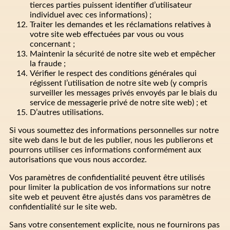
tierces parties puissent identifier d’utilisateur
individuel avec ces informations) ;
Traiter les demandes et les réclamations relatives à
votre site web effectuées par vous ou vous
concernant ;
Maintenir la sécurité de notre site web et empêcher
la fraude ;
Vérifier le respect des conditions générales qui
régissent l’utilisation de notre site web (y compris
surveiller les messages privés envoyés par le biais du
service de messagerie privé de notre site web) ; et
D’autres utilisations.
Si vous soumettez des informations personnelles sur notre
site web dans le but de les publier, nous les publierons et
pourrons utiliser ces informations conformément aux
autorisations que vous nous accordez.
Vos paramètres de confidentialité peuvent être utilisés
pour limiter la publication de vos informations sur notre
site web et peuvent être ajustés dans vos paramètres de
confidentialité sur le site web.
Sans votre consentement explicite, nous ne fournirons pas