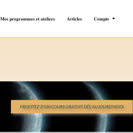
Mes programmes et ateliers
Articles
Compte
PROFITEZ D'UN COURS GRATUIT DÉS AUJOURD'HUI!