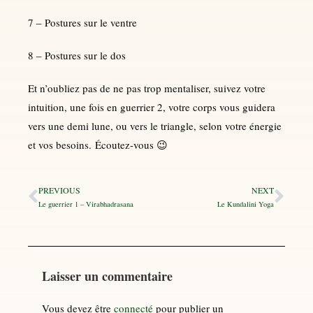
7 – Postures sur le ventre
8 – Postures sur le dos
Et n’oubliez pas de ne pas trop mentaliser, suivez votre
intuition, une fois en guerrier 2, votre corps vous guidera
vers une demi lune, ou vers le triangle, selon votre énergie
et vos besoins. Écoutez-vous 😉
PREVIOUS
NEXT
Le guerrier 1 – Virabhadrasana
Le Kundalini Yoga
Laisser un commentaire
Vous devez être
connecté
pour publier un