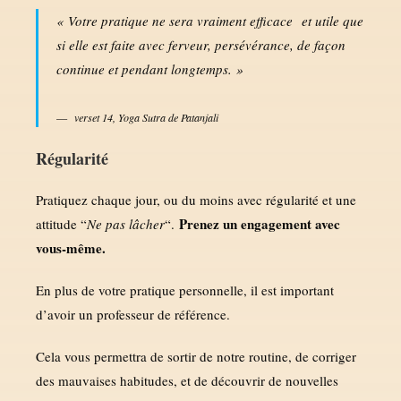
« Votre pratique ne sera vraiment efficace et utile que
si elle est faite avec ferveur, persévérance, de façon
continue et pendant longtemps. »
verset 14, Yoga Sutra de Patanjali
Régularité
Pratiquez chaque jour, ou du moins avec régularité et une
Prenez un engagement avec
attitude “
Ne pas lâcher
“.
vous-même.
En plus de votre pratique personnelle, il est important
d’avoir un professeur de référence.
Cela vous permettra de sortir de notre routine, de corriger
des mauvaises habitudes, et de découvrir de nouvelles