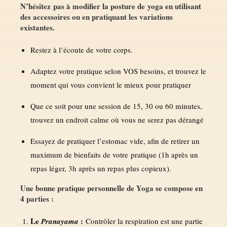
N’hésitez pas à modifier la posture de yoga en utilisant
des accessoires ou en pratiquant les variations
existantes.
Restez à l’écoute de votre corps.
Adaptez votre pratique selon VOS besoins, et trouvez le
moment qui vous convient le mieux pour pratiquer
Que ce soit pour une session de 15, 30 ou 60 minutes,
trouvez un endroit calme où vous ne serez pas dérangé
Essayez de pratiquer l’estomac vide, afin de retirer un
maximum de bienfaits de votre pratique (1h après un
repas léger, 3h après un repas plus copieux).
Une bonne pratique personnelle de Yoga se compose en
4 parties :
Le
:
Pranayama
Contrôler la respiration est une partie