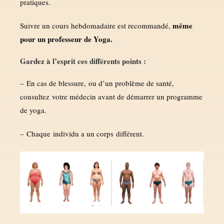
pratiques.
même
Suivre un cours hebdomadaire est recommandé,
pour un professeur de Yoga.
Gardez à l’esprit ces différents points :
– En cas de blessure, ou d’un problème de santé,
consultez votre médecin avant de démarrer un programme
de yoga.
– Chaque individu a un corps différent.