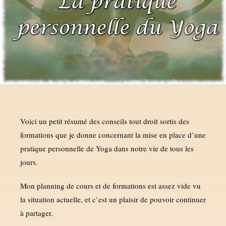
Voici un petit résumé des conseils tout droit sortis des
formations que je donne concernant la mise en place d’une
pratique personnelle de Yoga dans notre vie de tous les
jours.
Mon planning de cours et de formations est assez vide vu
la situation actuelle, et c’est un plaisir de pouvoir continuer
à partager.