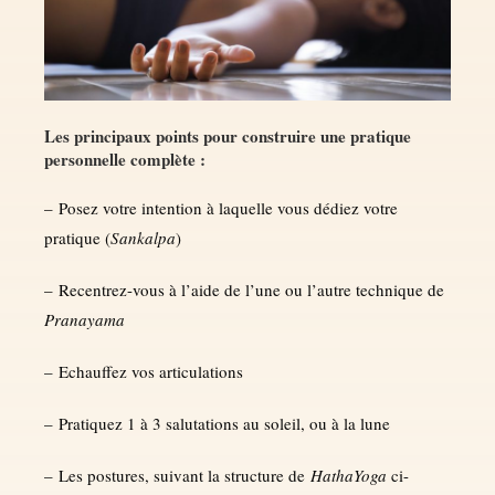
Les principaux points pour construire une pratique
personnelle complète :
– Posez votre intention à laquelle vous dédiez votre
pratique (
Sankalpa
)
– Recentrez-vous à l’aide de l’une ou l’autre technique de
Pranayama
– Echauffez vos articulations
– Pratiquez 1 à 3 salutations au soleil, ou à la lune
– Les postures, suivant la structure de
HathaYoga
ci-