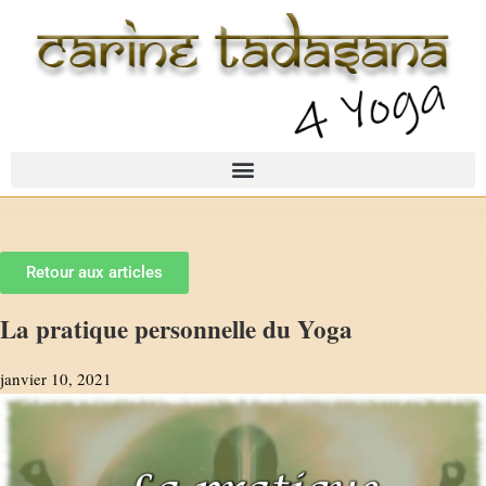
Retour aux articles
La pratique personnelle du Yoga
janvier 10, 2021