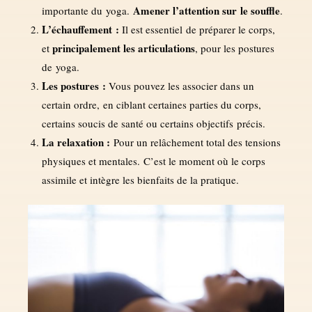
Amener l’attention sur le souffle
importante du yoga.
.
L’échauffement :
Il est essentiel de préparer le corps,
principalement les articulations
et
, pour les postures
de yoga.
Les postures :
Vous pouvez les associer dans un
certain ordre, en ciblant certaines parties du corps,
certains soucis de santé ou certains objectifs précis.
La relaxation :
Pour un relâchement total des tensions
physiques et mentales. C’est le moment où le corps
assimile et intègre les bienfaits de la pratique.