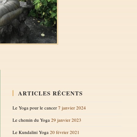
ARTICLES RÉCENTS
Le Yoga pour le cancer
7 janvier 2024
Le chemin du Yoga
29 janvier 2023
Le Kundalini Yoga
20 février 2021