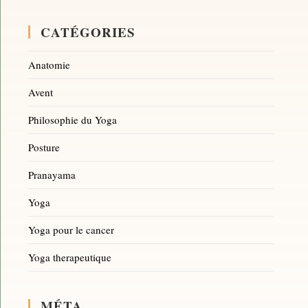
CATÉGORIES
Anatomie
Avent
Philosophie du Yoga
Posture
Pranayama
Yoga
Yoga pour le cancer
Yoga therapeutique
MÉTA