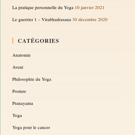
La pratique personnelle du Yoga
10 janvier 2021
Le guerrier 1 – Virabhadrasana
30 décembre 2020
CATÉGORIES
Anatomie
Avent
Philosophie du Yoga
Posture
Pranayama
Yoga
Yoga pour le cancer