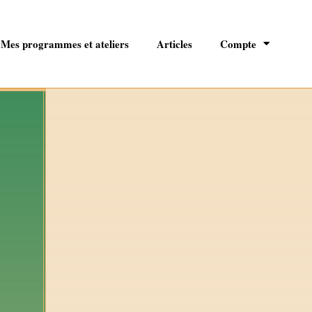
Mes programmes et ateliers
Articles
Compte