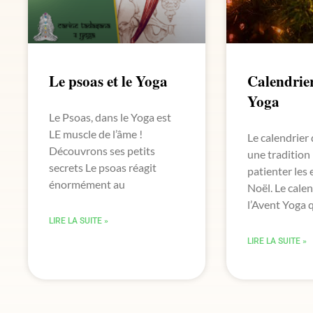
Le psoas et le Yoga
Calendrier
Yoga
Le Psoas, dans le Yoga est
LE muscle de l’âme !
Le calendrier 
Découvrons ses petits
une tradition 
secrets Le psoas réagit
patienter les 
énormément au
Noël. Le calen
l’Avent Yoga 
LIRE LA SUITE »
LIRE LA SUITE »