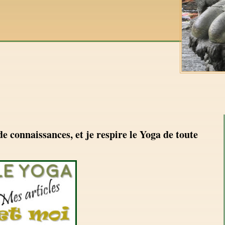
de connaissances, et je respire le Yoga de toute