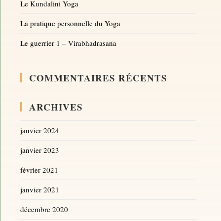
Le Kundalini Yoga
La pratique personnelle du Yoga
Le guerrier 1 – Virabhadrasana
COMMENTAIRES RÉCENTS
ARCHIVES
janvier 2024
janvier 2023
février 2021
janvier 2021
décembre 2020