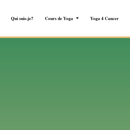
Qui suis-je?
Cours de Yoga
Yoga 4 Cancer