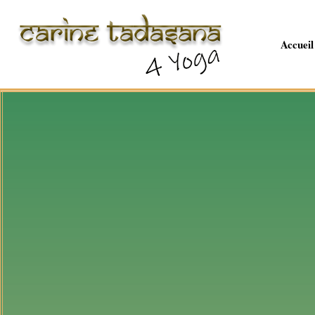
Accueil