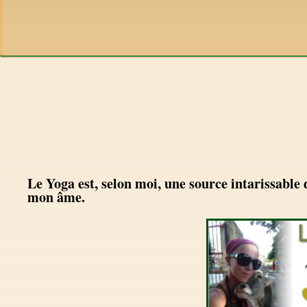
Le Yoga est, selon moi, une source intarissable 
mon âme.