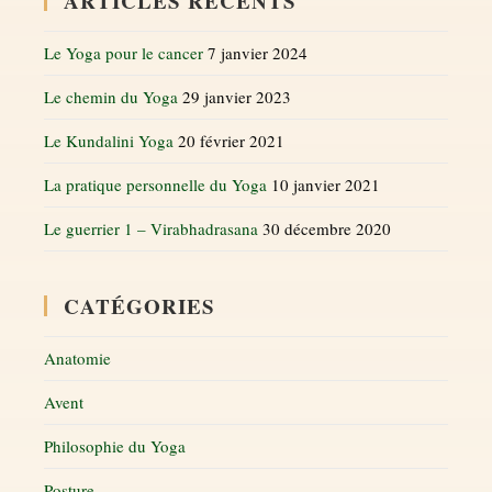
ARTICLES RÉCENTS
Le Yoga pour le cancer
7 janvier 2024
Le chemin du Yoga
29 janvier 2023
Le Kundalini Yoga
20 février 2021
La pratique personnelle du Yoga
10 janvier 2021
Le guerrier 1 – Virabhadrasana
30 décembre 2020
CATÉGORIES
Anatomie
Avent
Philosophie du Yoga
Posture