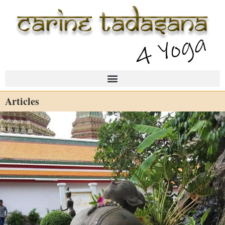
Articles