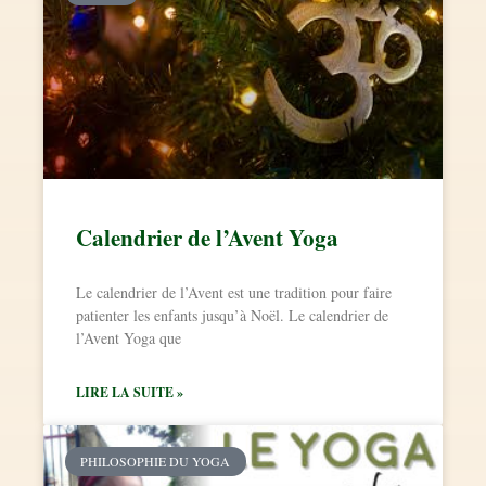
Calendrier de l’Avent Yoga
Le calendrier de l’Avent est une tradition pour faire
patienter les enfants jusqu’à Noël. Le calendrier de
l’Avent Yoga que
LIRE LA SUITE »
PHILOSOPHIE DU YOGA