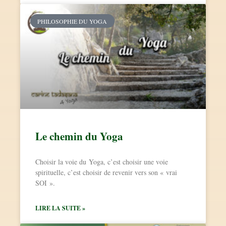
PHILOSOPHIE DU YOGA
Le chemin du Yoga
Choisir la voie du Yoga, c’est choisir une voie
spirituelle, c’est choisir de revenir vers son « vrai
SOI ».
LIRE LA SUITE »