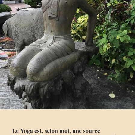
Le Yoga est, selon moi, une source