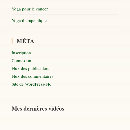
Yoga pour le cancer
Yoga therapeutique
MÉTA
Inscription
Connexion
Flux des publications
Flux des commentaires
Site de WordPress-FR
Mes dernières vidéos