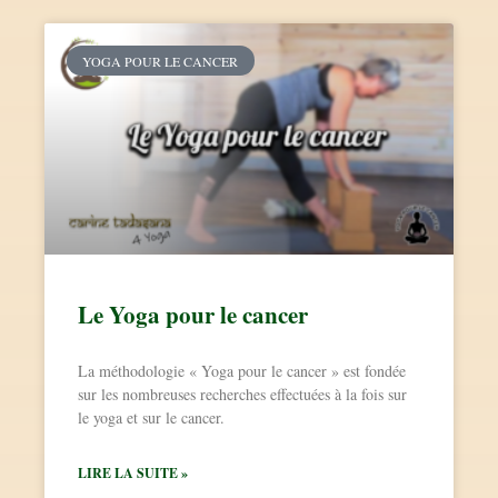
YOGA POUR LE CANCER
Le Yoga pour le cancer
La méthodologie « Yoga pour le cancer » est fondée
sur les nombreuses recherches effectuées à la fois sur
le yoga et sur le cancer.
LIRE LA SUITE »