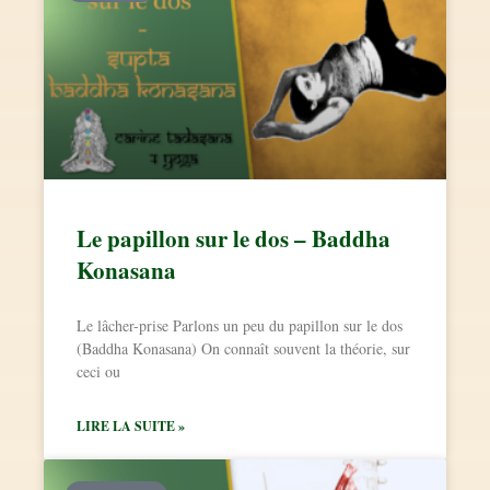
Le papillon sur le dos – Baddha
Konasana
Le lâcher-prise Parlons un peu du papillon sur le dos
(Baddha Konasana) On connaît souvent la théorie, sur
ceci ou
LIRE LA SUITE »