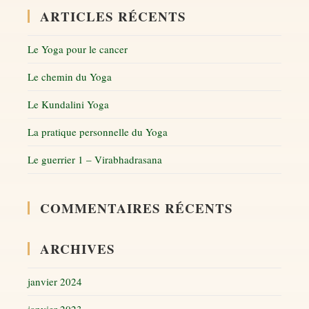
ARTICLES RÉCENTS
Le Yoga pour le cancer
Le chemin du Yoga
Le Kundalini Yoga
La pratique personnelle du Yoga
Le guerrier 1 – Virabhadrasana
COMMENTAIRES RÉCENTS
ARCHIVES
janvier 2024
janvier 2023