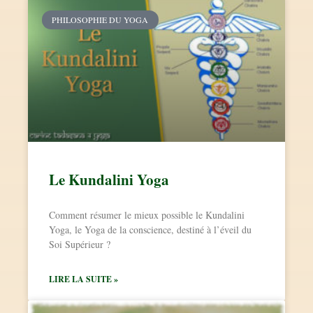
PHILOSOPHIE DU YOGA
Le Kundalini Yoga
Comment résumer le mieux possible le Kundalini
Yoga, le Yoga de la conscience, destiné à l’éveil du
Soi Supérieur ?
LIRE LA SUITE »