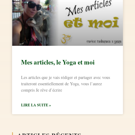
Mes articles, le Yoga et moi
Les articles que je vais rédiger et partager avec vous
traiteront essentiellement de Yoga, vous l’aurez
compris Je rêve d’écrire
LIRE LA SUITE »