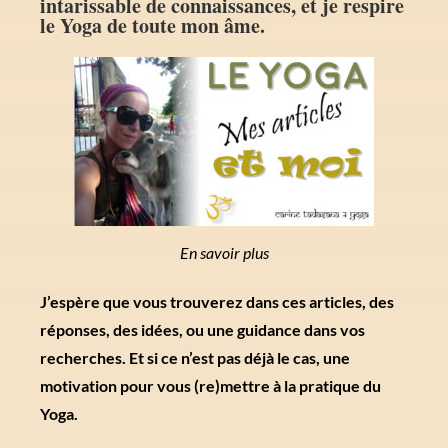
intarissable de connaissances, et je respire
le Yoga de toute mon âme.
En savoir plus
J’espère que vous trouverez dans ces articles, des
réponses, des idées, ou une guidance dans vos
recherches. Et si ce n’est pas déjà le cas, une
motivation pour vous (re)mettre à la pratique du
Yoga.