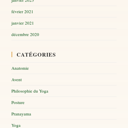
février 2021
janvier 2021
décembre 2020
CATÉGORIES
Anatomie
Avent
Philosophie du Yoga
Posture
Pranayama
Yoga