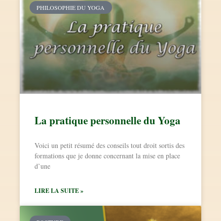
PHILOSOPHIE DU YOGA
La pratique personnelle du Yoga
Voici un petit résumé des conseils tout droit sortis des
formations que je donne concernant la mise en place
d’une
LIRE LA SUITE »