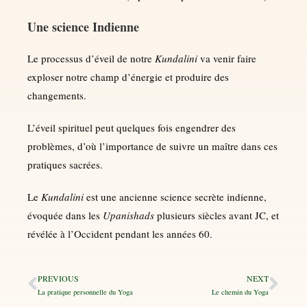
Une science Indienne
Le processus d’éveil de notre
Kundalini
va venir faire
exploser notre champ d’énergie et produire des
changements.
L’éveil spirituel peut quelques fois engendrer des
problèmes, d’où l’importance de suivre un maître dans ces
pratiques sacrées.
Le
Kundalini
est une ancienne science secrète indienne,
évoquée dans les
Upanishads
plusieurs siècles avant JC, et
révélée à l’Occident pendant les années 60.
PREVIOUS
NEXT
La pratique personnelle du Yoga
Le chemin du Yoga