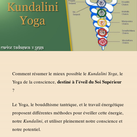
Comment résumer le mieux possible le
Kundalini Yoga
, le
destiné à l’éveil du Soi Supérieur
Yoga de la conscience,
?
Le Yoga, le bouddhisme tantrique, et le travail énergétique
proposent différentes méthodes pour éveiller cette énergie,
notre
Kundalini
, et utiliser pleinement notre conscience et
notre potentiel.