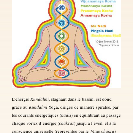
L’énergie
Kundalini
, stagnant dans le bassin, est donc,
grâce au
Kundalini
Yoga, dirigée de manière spiralée, par
les courants énergétiques (
nadis
) en équilibrant au passage
chaque vortex d’énergie (
chakras
) jusqu’à l’éveil, et à la
conscience universelle (représentée par le 7ème
chakra
)