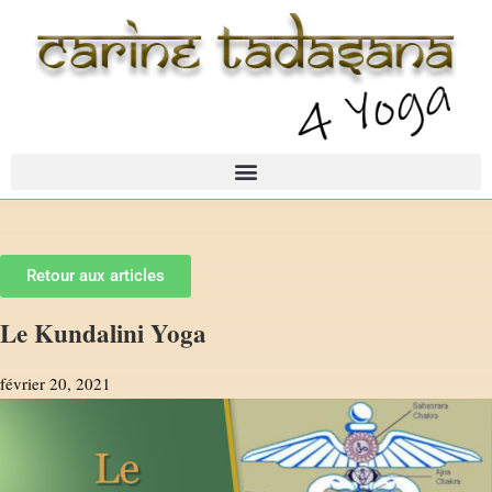
Retour aux articles
Le Kundalini Yoga
février 20, 2021